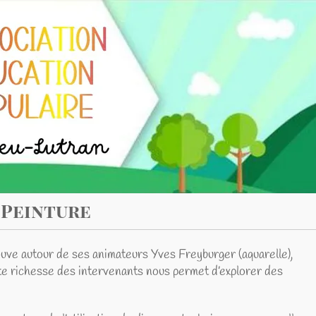
ture
 de ses animateurs Yves Freyburger (aquarelle),
 des intervenants nous permet d’explorer des