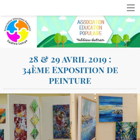
28 & 29 avril 2019 :
34ème Exposition de
peinture